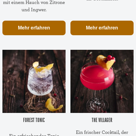
mit einem Hauch von Zitrone
und Ingwer.
Mehr erfahren
Mehr erfahren
FOREST TONIC
THE VILLAGER
Ein frischer Cocktail, der
Ein erfrischendes Tonic