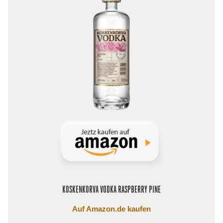
KOSKENKORVA VODKA RASPBERRY PINE
Auf Amazon.de kaufen