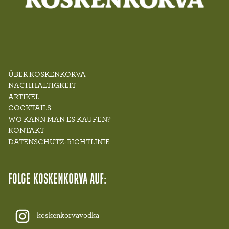
ÜBER KOSKENKORVA
NACHHALTIGKEIT
ARTIKEL
COCKTAILS
WO KANN MAN ES KAUFEN?
KONTAKT
DATENSCHUTZ-RICHTLINIE
FOLGE KOSKENKORVA AUF:
koskenkorvavodka