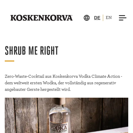
DE
EN
SHRUB ME RIGHT
Zero-Waste-Cocktail aus Koskenkorva Vodka Climate Action -
dem weltweit ersten Wodka, der vollständig aus regenerativ
angebauter Gerste hergestellt wird.