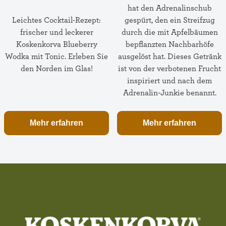
hat den Adrenalinschub
Leichtes Cocktail-Rezept:
gespürt, den ein Streifzug
frischer und leckerer
durch die mit Apfelbäumen
Koskenkorva Blueberry
bepflanzten Nachbarhöfe
Wodka mit Tonic. Erleben Sie
ausgelöst hat. Dieses Getränk
den Norden im Glas!
ist von der verbotenen Frucht
inspiriert und nach dem
Adrenalin-Junkie benannt.
Mehr erfahren
Mehr erfahren