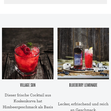
VILLAGE SUN
BLUEBERRY LEMONADE
Dieser frische Cocktail aus
Koskenkorva hat
Lecker, erfrischend und reich
Himbeergeschmack als Basis
an Geschmack.