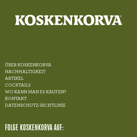
ÜBER KOSKENKORVA
NACHHALTIGKEIT
ARTIKEL
COCKTAILS
WO KANN MAN ES KAUFEN?
KONTAKT
DATENSCHUTZ-RICHTLINIE
FOLGE KOSKENKORVA AUF: