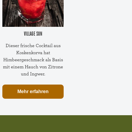
VILLAGE SUN
Dieser frische Cocktail aus
Koskenkorva hat
Himbeergeschmack als Basis
mit einem Hauch von Zitrone
und Ingwer.
Mehr erfahren