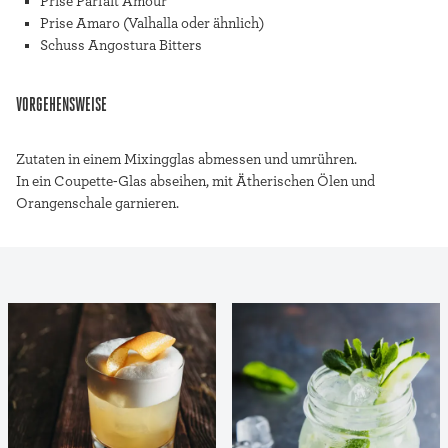
Prise Parfait Amour
Prise Amaro (Valhalla oder ähnlich)
Schuss Angostura Bitters
VORGEHENSWEISE
Zutaten in einem Mixingglas abmessen und umrühren.
In ein Coupette-Glas abseihen, mit Ätherischen Ölen und
Orangenschale garnieren.