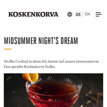
DE
EN
MIDSUMMER NIGHT'S DREAM
Wodka Cocktail in altem Stil, basiert auf unsere interessante im
Fass gereifte Koskenkorva Vodka.