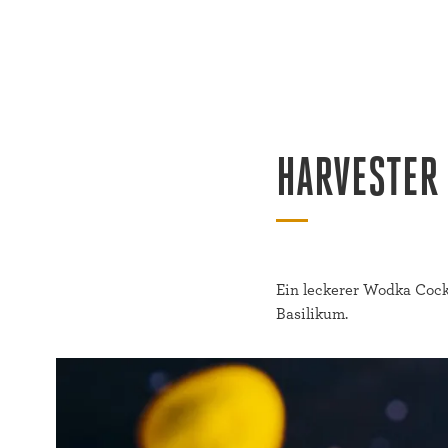
HARVESTER
Ein leckerer Wodka Cock
Basilikum.