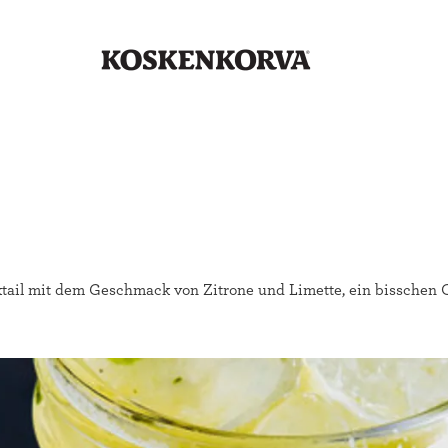
tail mit dem Geschmack von Zitrone und Limette, ein bisschen 