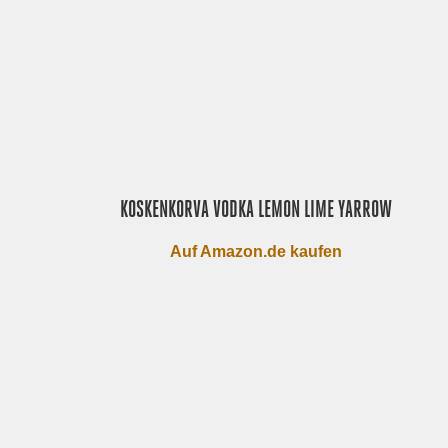
KOSKENKORVA VODKA LEMON LIME YARROW
Auf Amazon.de kaufen