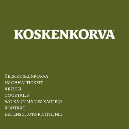
ÜBER KOSKENKORVA
NACHHALTIGKEIT
ARTIKEL
COCKTAILS
WO KANN MAN ES KAUFEN?
KONTAKT
DATENSCHUTZ-RICHTLINIE