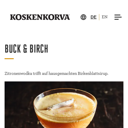
DE
EN
BUCK & BIRCH
Zitronenwodka trifft auf hausgemachten Birkenblattsirup.