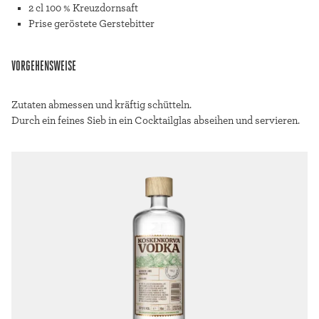
2 cl 100 % Kreuzdornsaft
Prise geröstete Gerstebitter
VORGEHENSWEISE
Zutaten abmessen und kräftig schütteln.
Durch ein feines Sieb in ein Cocktailglas abseihen und servieren.