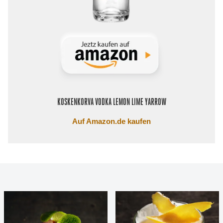
KOSKENKORVA VODKA LEMON LIME YARROW
Auf Amazon.de kaufen