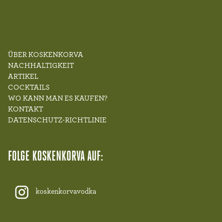
ÜBER KOSKENKORVA
NACHHALTIGKEIT
ARTIKEL
COCKTAILS
WO KANN MAN ES KAUFEN?
KONTAKT
DATENSCHUTZ-RICHTLINIE
FOLGE KOSKENKORVA AUF:
koskenkorvavodka