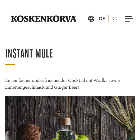
DE
EN
INSTANT MULE
Ein einfacher und erfrischender Cocktail mit Wodka sowie
Limettengeschmack und Ginger Beer!