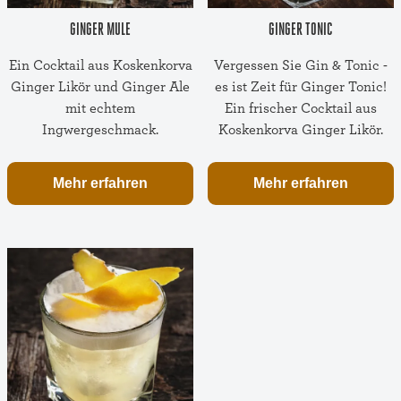
GINGER MULE
GINGER TONIC
Ein Cocktail aus Koskenkorva
Vergessen Sie Gin & Tonic -
Ginger Likör und Ginger Ale
es ist Zeit für Ginger Tonic!
mit echtem
Ein frischer Cocktail aus
Ingwergeschmack.
Koskenkorva Ginger Likör.
Mehr erfahren
Mehr erfahren