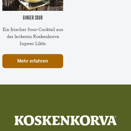
GINGER SOUR
Ein frischer Sour-Cocktail aus
der leckeren Koskenkorva
Ingwer Likör.
Mehr erfahren