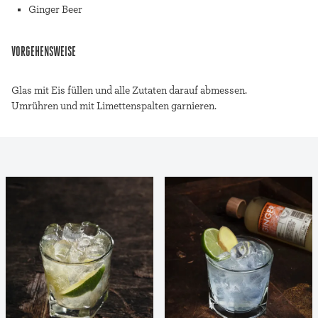
Ginger Beer
VORGEHENSWEISE
Glas mit Eis füllen und alle Zutaten darauf abmessen.
Umrühren und mit Limettenspalten garnieren.